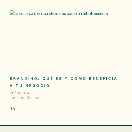
BRANDING. QUÉ ES Y CÓMO BENEFICIA
A TU NEGOCIO
20/11/2024
Léelo en
3
mins