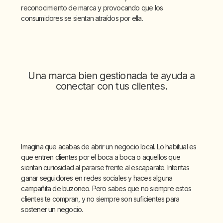
reconocimiento de marca y provocando que los
consumidores se sientan atraídos por ella.
Una marca bien gestionada te ayuda a
conectar con tus clientes.
Imagina que acabas de abrir un negocio local. Lo habitual es
que entren clientes por el boca a boca o aquellos que
sientan curiosidad al pararse frente al escaparate. Intentas
ganar seguidores en redes sociales y haces alguna
campañita de buzoneo. Pero sabes que no siempre estos
clientes te compran, y no siempre son suficientes para
sostener un negocio.