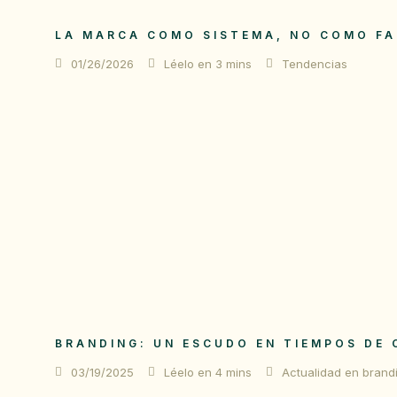
LA MARCA COMO SISTEMA, NO COMO F
01/26/2026
Léelo en 3 mins
Tendencias
BRANDING: UN ESCUDO EN TIEMPOS DE 
03/19/2025
Léelo en 4 mins
Actualidad en brand