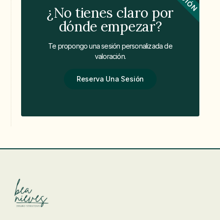
¿No tienes claro por
dónde empezar?
Te propongo una sesión personalizada de
valoración.
Reserva Una Sesión