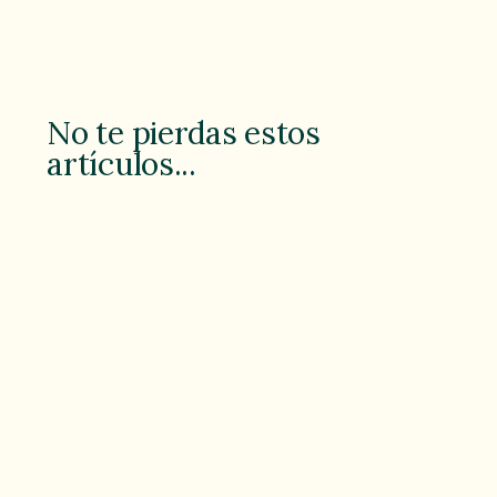
No te pierdas estos
artículos...