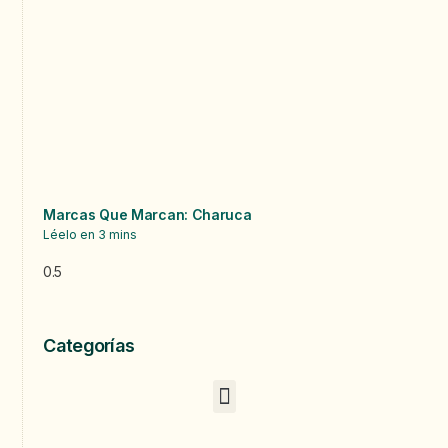
Marcas Que Marcan: Charuca
Léelo en
3
mins
Categorías