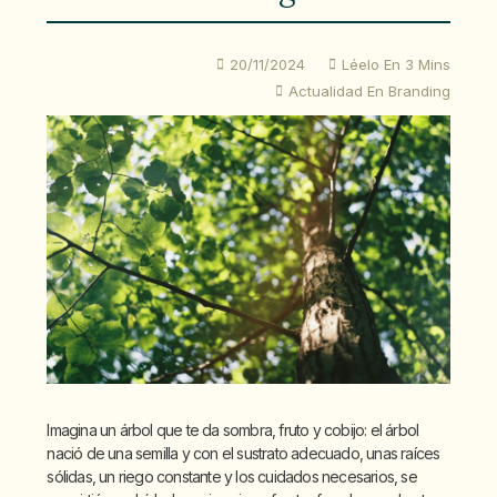
20/11/2024
Léelo En 3 Mins
Actualidad En Branding
Imagina un árbol que te da sombra, fruto y cobijo: el árbol
nació de una semilla y con el sustrato adecuado, unas raíces
sólidas, un riego constante y los cuidados necesarios, se