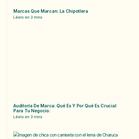
Marcas Que Marcan: La Chipotlera
Léelo en
3
mins
Auditoría De Marca: Qué Es Y Por Qué Es Crucial
Para Tu Negocio.
Léelo en
3
mins