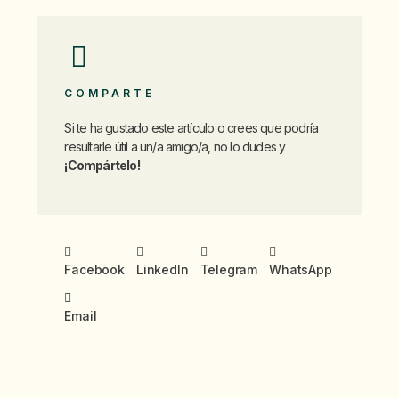
COMPARTE
Si te ha gustado este artículo o crees que podría
resultarle útil a un/a amigo/a, no lo dudes y
¡Compártelo!
Facebook
LinkedIn
Telegram
WhatsApp
Email