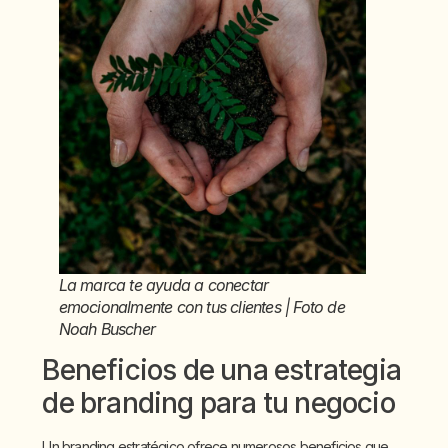
La marca te ayuda a conectar
emocionalmente con tus clientes | Foto de
Noah Buscher
Beneficios de una estrategia
de branding para tu negocio
Un branding estratégico ofrece numerosos beneficios que