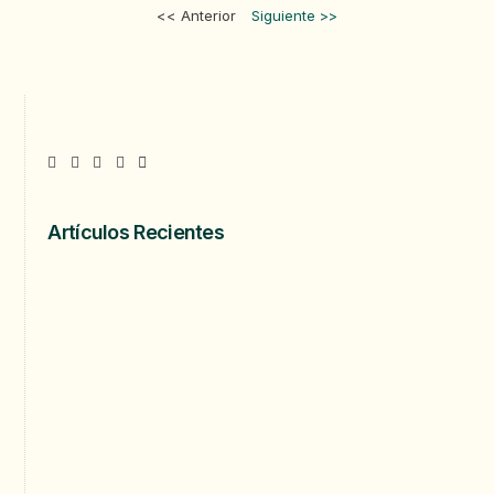
<< Anterior
Siguiente >>
Artículos Recientes