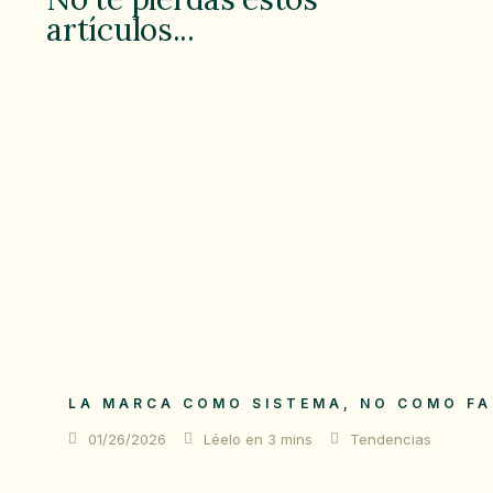
artículos...
LA MARCA COMO SISTEMA, NO COMO F
01/26/2026
Léelo en 3 mins
Tendencias