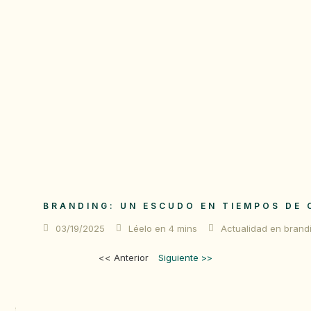
BRANDING: UN ESCUDO EN TIEMPOS DE 
03/19/2025
Léelo en 4 mins
Actualidad en brand
<< Anterior
Siguiente >>