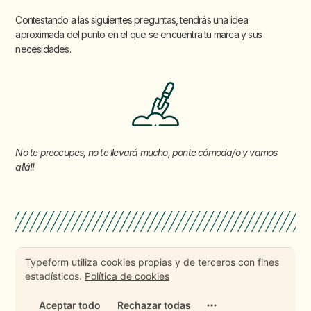
Contestando a las siguientes preguntas, tendrás una idea
aproximada del punto en el que se encuentra tu marca y sus
necesidades.
No te preocupes, no te llevará mucho, ponte cómoda/o y vamos
allá!!