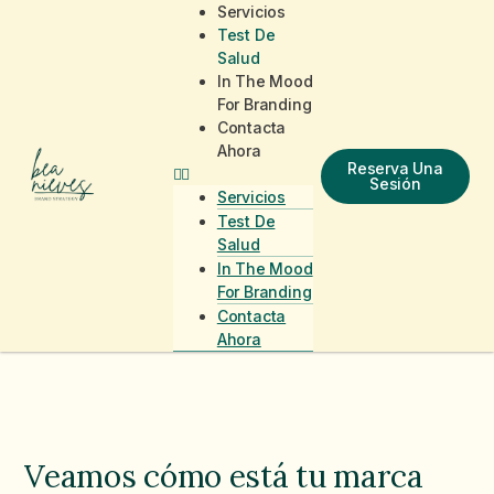
Servicios
Test De
Salud
In The Mood
For Branding
Contacta
Ahora
Reserva Una
Sesión
Servicios
Test De
Salud
In The Mood
For Branding
Contacta
Ahora
Veamos cómo está tu marca