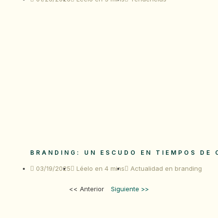
BRANDING: UN ESCUDO EN TIEMPOS DE 
03/19/2025
Léelo en 4 mins
Actualidad en branding
<< Anterior
Siguiente >>