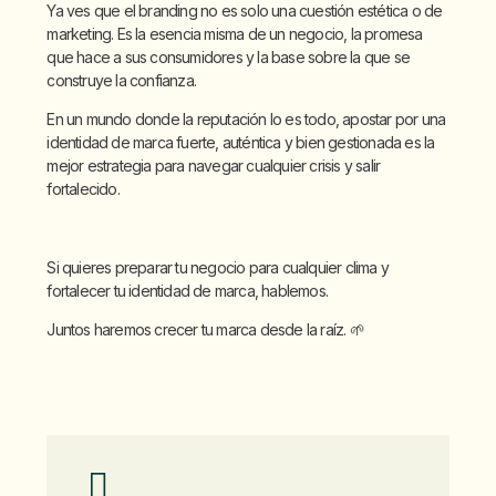
Ya ves que el branding no es solo una cuestión estética o de
marketing. Es la esencia misma de un negocio, la promesa
que hace a sus consumidores y la base sobre la que se
construye la confianza.
En un mundo donde la reputación lo es todo, apostar por una
identidad de marca fuerte, auténtica y bien gestionada es la
mejor estrategia para navegar cualquier crisis y salir
fortalecido.
Si quieres preparar tu negocio para cualquier clima y
fortalecer tu identidad de marca, hablemos.
Juntos haremos crecer tu marca desde la raíz. 🌱