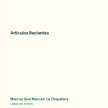
Artículos Recientes
Marcas Que Marcan: La Chipotlera
Léelo en
4
mins