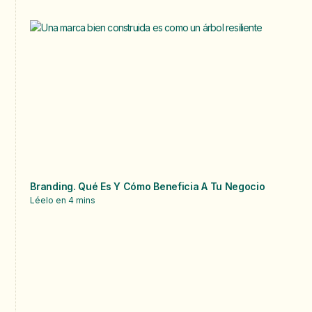
Branding. Qué Es Y Cómo Beneficia A Tu Negocio
Léelo en
4
mins