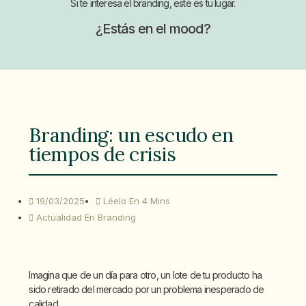
Si te interesa el branding, este es tu lugar.
¿Estás en el mood?
Branding: un escudo en
tiempos de crisis
19/03/2025
Léelo En 4 Mins
Actualidad En Branding
Imagina que de un día para otro, un lote de tu producto ha
sido retirado del mercado por un problema inesperado de
calidad.