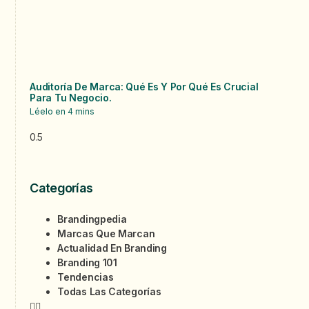
Auditoría De Marca: Qué Es Y Por Qué Es Crucial
Para Tu Negocio.
Léelo en
4
mins
Categorías
Brandingpedia
Marcas Que Marcan
Actualidad En Branding
Branding 101
Tendencias
Todas Las Categorías