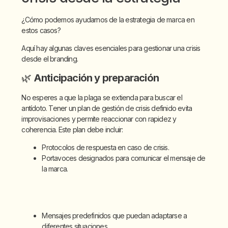
¿Cómo podemos ayudarnos de la estrategia de marca en
estos casos?
Aquí hay algunas claves esenciales para gestionar una crisis
desde el branding.
🌿
Anticipación y preparación
No esperes a que la plaga se extienda para buscar el
antídoto. Tener un plan de gestión de crisis definido evita
improvisaciones y permite reaccionar con rapidez y
coherencia. Este plan debe incluir:
Protocolos de respuesta en caso de crisis.
Portavoces designados para comunicar el mensaje de
la marca.
Mensajes predefinidos que puedan adaptarse a
diferentes situaciones.