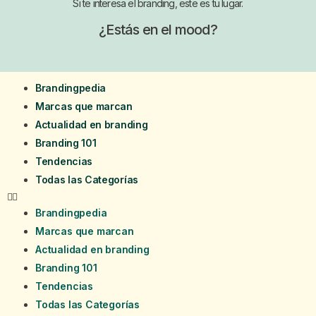
Si te interesa el branding, este es tu lugar.
¿Estás en el mood?
Brandingpedia
Marcas que marcan
Actualidad en branding
Branding 101
Tendencias
Todas las Categorías
Brandingpedia
Marcas que marcan
Actualidad en branding
Branding 101
Tendencias
Todas las Categorías