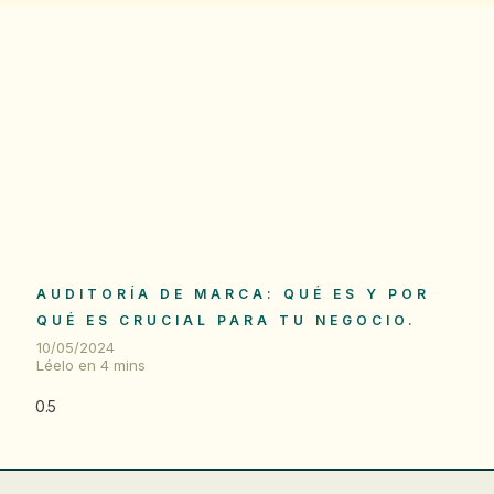
AUDITORÍA DE MARCA: QUÉ ES Y POR
QUÉ ES CRUCIAL PARA TU NEGOCIO.
10/05/2024
Léelo en
4
mins